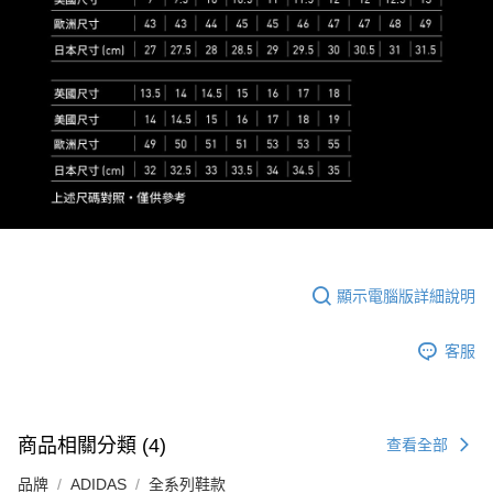
顯示電腦版詳細說明
客服
商品相關分類 (4)
查看全部
品牌
ADIDAS
全系列鞋款