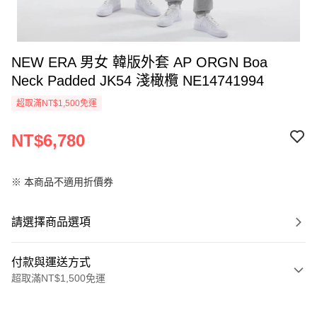
NEW ERA 男女 韓版外套 AP ORGN Boa
Neck Padded JK54 淺橄欖 NE14741994
超取滿NT$1,500免運
NT$6,780
※ 本商品不適用折價券
請選擇商品選項
付款與運送方式
超取滿NT$1,500免運
付款方式