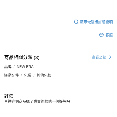
顯示電腦版詳細說明
客服
商品相關分類 (3)
查看全部
品牌
NEW ERA
運動配件
包袋
其他包款
評價
喜歡這個商品嗎？購買後給他一個好評吧