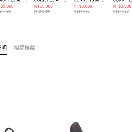
 籃球鞋
女 籃球鞋
球鞋 男女
球鞋 男女
$3,088
NT$3,088
NT$3,088
NT$3,088
15002-002
6015002-694
6015002-790
6015002-
$4,480
NT$4,480
NT$4,480
NT$4,480
說明
相關推薦