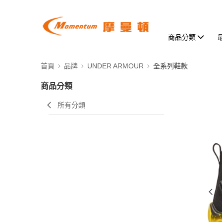
商品分類
首頁
品牌
UNDER ARMOUR
全系列鞋款
商品分類
所有分類