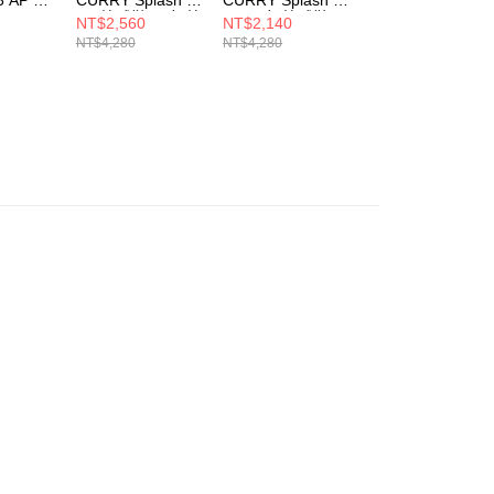
AP 籃球鞋 男女 籃
AP 男女 籃球鞋
AP SDE 男女 籃
NT$2,560
NT$2,140
NT$2,140
652
球鞋 3028460-004
3028460-001
鞋 3028193-100
NT$4,280
NT$4,280
NT$4,280