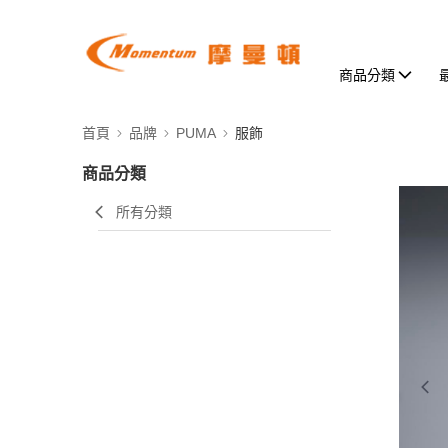
商品分類
首頁
品牌
PUMA
服飾
商品分類
所有分類