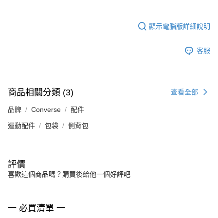
顯示電腦版詳細說明
客服
商品相關分類 (3)
查看全部
品牌
Converse
配件
運動配件
包袋
側背包
評價
喜歡這個商品嗎？購買後給他一個好評吧
一 必買清單 一