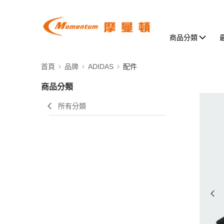
商品分類
首頁
品牌
ADIDAS
配件
商品分類
所有分類