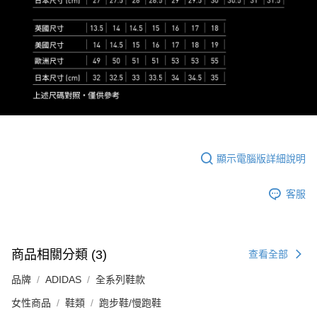
顯示電腦版詳細說明
客服
商品相關分類 (3)
查看全部
品牌
ADIDAS
全系列鞋款
女性商品
鞋類
跑步鞋/慢跑鞋