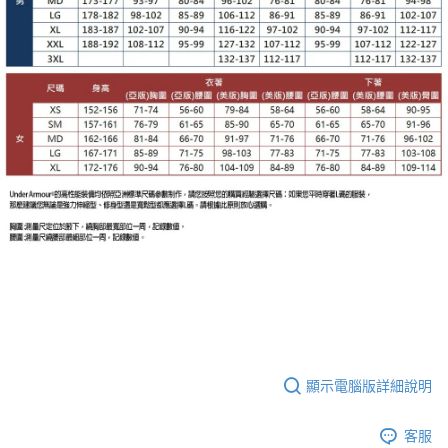
顯示電腦版詳細說明
客服