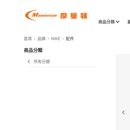
商品分類
首頁
品牌
NIKE
配件
商品分類
所有分類