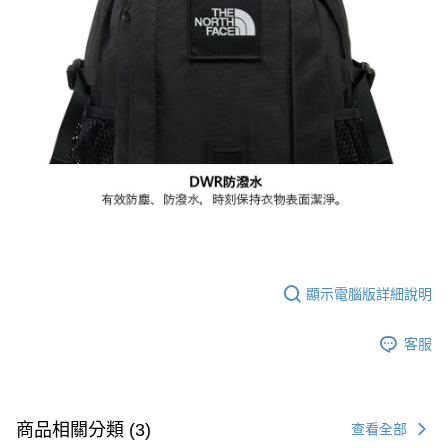
顯示電腦版詳細說明
客服
商品相關分類 (3)
查看全部