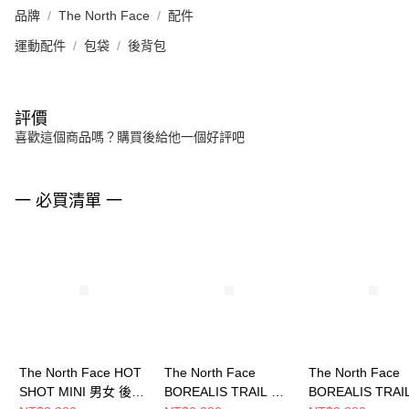
品牌
The North Face
配件
運動配件
包袋
後背包
評價
喜歡這個商品嗎？購買後給他一個好評吧
一 必買清單 一
The North Face HOT
The North Face
The North Face
SHOT MINI 男女 後背
BOREALIS TRAIL 男
BOREALIS TRAIL