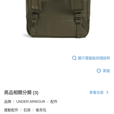
顯示電腦版詳細說明
客服
商品相關分類 (3)
查看全部
品牌
UNDER ARMOUR
配件
運動配件
包袋
後背包