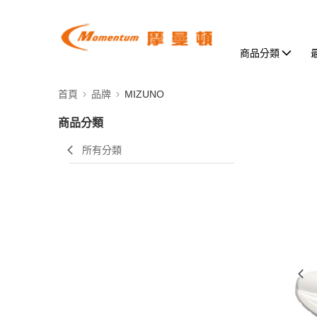
商品分類
首頁
品牌
MIZUNO
商品分類
所有分類