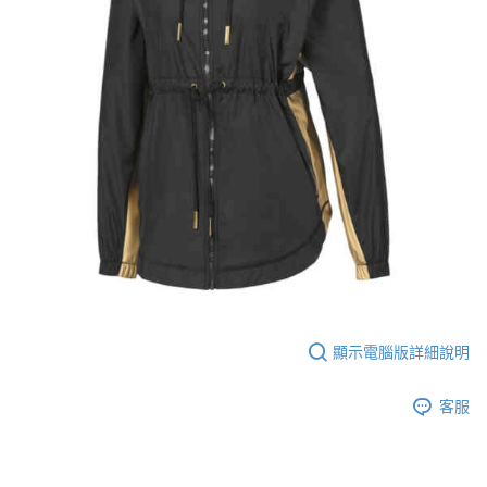
顯示電腦版詳細說明
客服