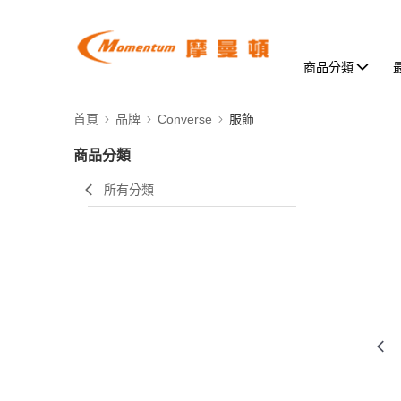
商品分類
首頁
品牌
Converse
服飾
商品分類
所有分類