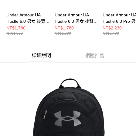
Under Armour UA
Under Armour UA
Under Armour U
Hustle 6.0 男女 後背包
Hustle 6.0 男女 後背包
Hustle 6.0 Pro
1384672-026
1384672-007
背包 1384671-47
NT$1,780
NT$1,780
NT$2,230
NT$1,980
NT$1,980
NT$2,480
詳細說明
相關推薦