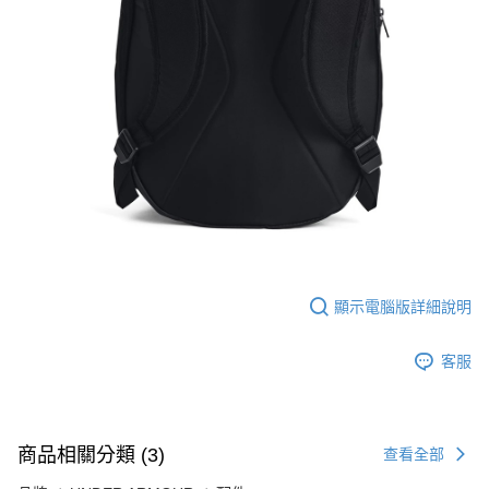
顯示電腦版詳細說明
客服
商品相關分類 (3)
查看全部