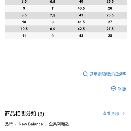
顯示電腦版詳細說明
客服
商品相關分類 (3)
查看全部
品牌
New Balance
全系列鞋款