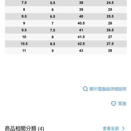
顯示電腦版詳細說明
客服
商品相關分類 (4)
查看全部