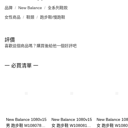
品牌
New Balance
全系列鞋款
女性商品
鞋類
跑步鞋/慢跑鞋
評價
喜歡這個商品嗎？購買後給他一個好評吧
一 必買清單 一
New Balance 1080v15
New Balance 1080v15
New Balance 10
男 跑步鞋 M108078J-
女 跑步鞋 W1080815-
女 跑步鞋 W1080