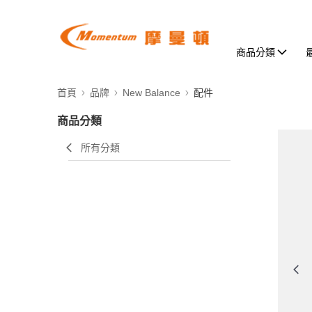
商品分類
首頁
品牌
New Balance
配件
商品分類
所有分類