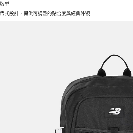
版型
帶式設計，提供可調整的貼合度與經典外觀