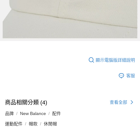
顯示電腦版詳細說明
客服
商品相關分類 (4)
查看全部
品牌
New Balance
配件
運動配件
帽款
休閒帽