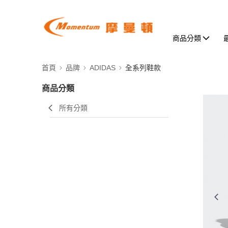
商品分類
首頁
品牌
ADIDAS
全系列鞋款
商品分類
所有分類