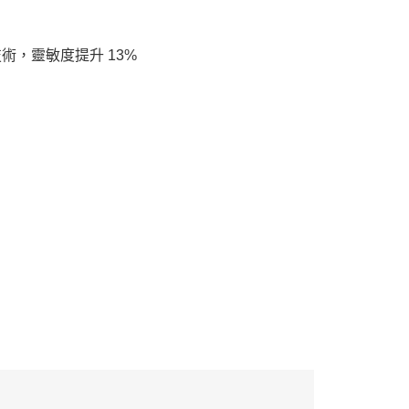
技術，靈敏度提升 13%