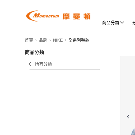
商品分類
首頁
品牌
NIKE
全系列鞋款
商品分類
所有分類