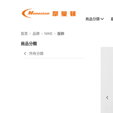
商品分類
首頁
品牌
NIKE
服飾
商品分類
所有分類