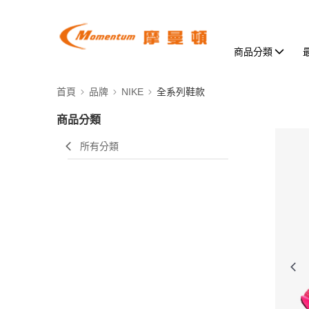
商品分類
首頁
品牌
NIKE
全系列鞋款
商品分類
所有分類