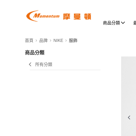
商品分類
首頁
品牌
NIKE
服飾
商品分類
所有分類