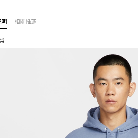
說明
相關推薦
常