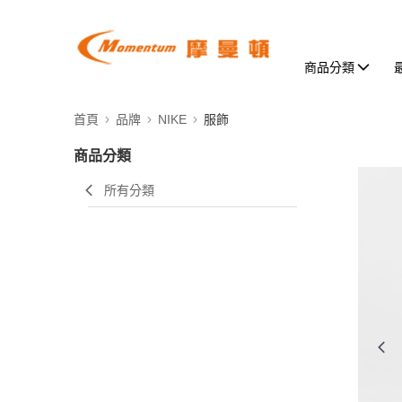
商品分類
首頁
品牌
NIKE
服飾
商品分類
所有分類