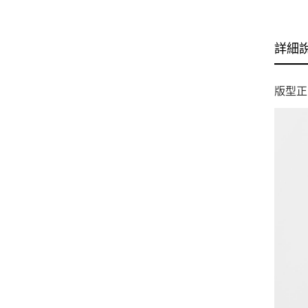
詳細
版型正