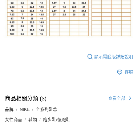
顯示電腦版詳細說明
客服
商品相關分類 (3)
查看全部
品牌
NIKE
全系列鞋款
女性商品
鞋類
跑步鞋/慢跑鞋