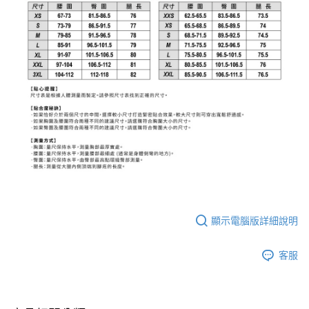
顯示電腦版詳細說明
客服