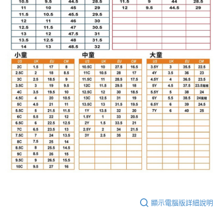
顯示電腦版詳細說明