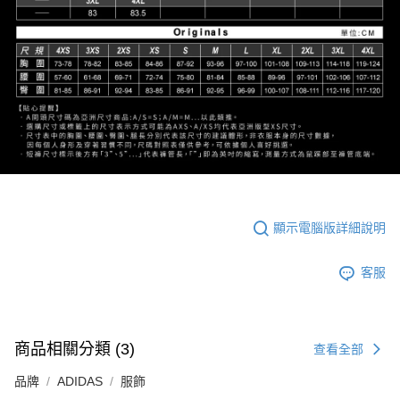
顯示電腦版詳細說明
客服
商品相關分類 (3)
查看全部
品牌
ADIDAS
服飾