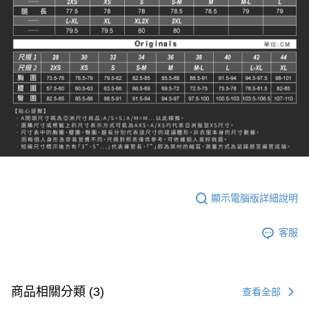
顯示電腦版詳細說明
客服
商品相關分類 (3)
查看全部