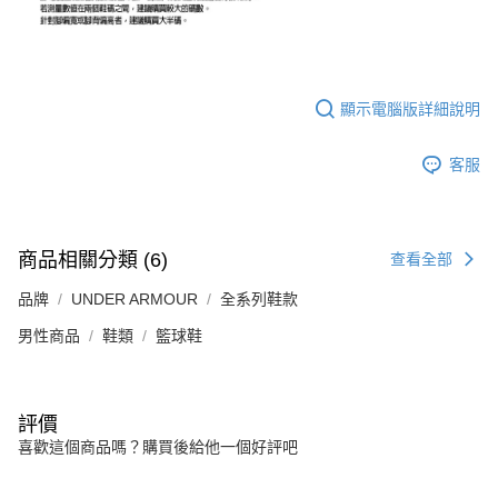
顯示電腦版詳細說明
客服
商品相關分類 (6)
查看全部
品牌
UNDER ARMOUR
全系列鞋款
男性商品
鞋類
籃球鞋
評價
喜歡這個商品嗎？購買後給他一個好評吧