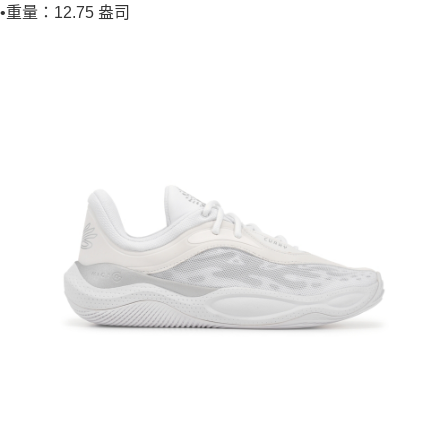
•重量：12.75 盎司