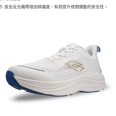
5 .安全反光織帶增加辨識度，有效提升夜間運動的安全性。