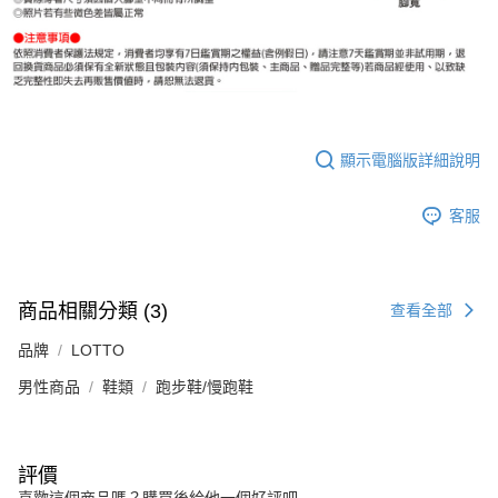
顯示電腦版詳細說明
客服
商品相關分類 (3)
查看全部
品牌
LOTTO
男性商品
鞋類
跑步鞋/慢跑鞋
評價