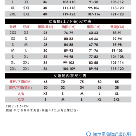
顯示電腦版詳細說明