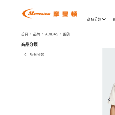
商品分類
首頁
品牌
ADIDAS
服飾
商品分類
所有分類