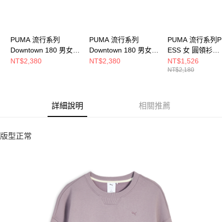
PUMA 流行系列
PUMA 流行系列
PUMA 流行系列P
Downtown 180 男女
Downtown 180 男女
ESS 女 圓領衫
圓領衫 62434220
圓領衫 62434290
63571264
NT$2,380
NT$2,380
NT$1,526
NT$2,180
詳細說明
相關推薦
版型正常