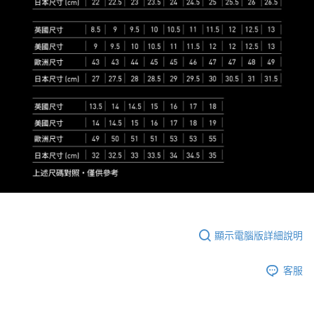
顯示電腦版詳細說明
客服