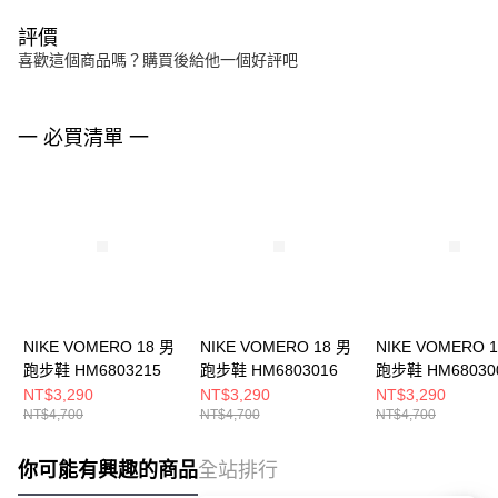
評價
喜歡這個商品嗎？購買後給他一個好評吧
一 必買清單 一
NIKE VOMERO 18 男
NIKE VOMERO 18 男
NIKE VOMERO 
跑步鞋 HM6803215
跑步鞋 HM6803016
跑步鞋 HM68030
NT$3,290
NT$3,290
NT$3,290
NT$4,700
NT$4,700
NT$4,700
你可能有興趣的商品
全站排行