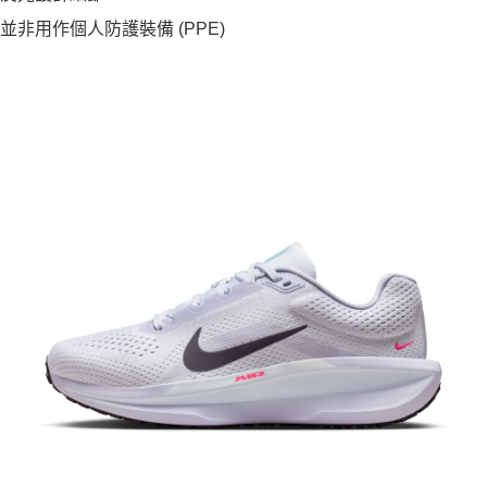
並非用作個人防護裝備 (PPE)