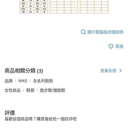
顯示電腦版詳細說明
客服
商品相關分類 (3)
查看全部
品牌
NIKE
全系列鞋款
女性商品
鞋類
跑步鞋/慢跑鞋
評價
喜歡這個商品嗎？購買後給他一個好評吧