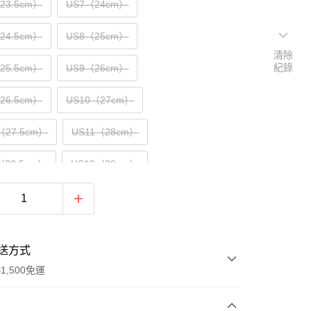
（23.5cm）
US7（24cm）
（24.5cm）
US8（25cm）
清除
紀錄
（25.5cm）
US9（26cm）
（26.5cm）
US10（27cm）
（27.5cm）
US11（28cm）
（28.5cm）
US12（29cm）
送方式
1,500免運