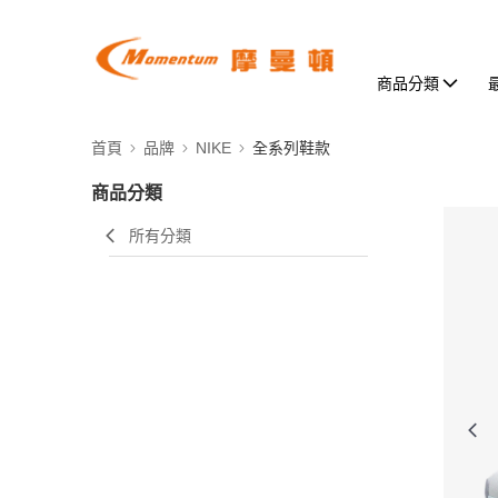
商品分類
首頁
品牌
NIKE
全系列鞋款
商品分類
所有分類