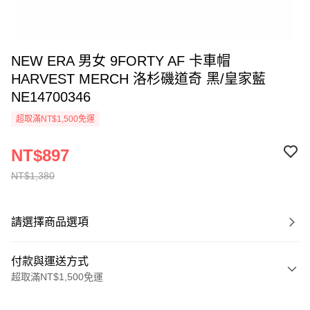
NEW ERA 男女 9FORTY AF 卡車帽
HARVEST MERCH 洛杉磯道奇 黑/皇家藍
NE14700346
超取滿NT$1,500免運
NT$897
NT$1,380
請選擇商品選項
付款與運送方式
超取滿NT$1,500免運
付款方式