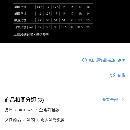
顯示電腦版詳細說明
客服
商品相關分類 (3)
查看全部
品牌
ADIDAS
全系列鞋款
女性商品
鞋類
跑步鞋/慢跑鞋