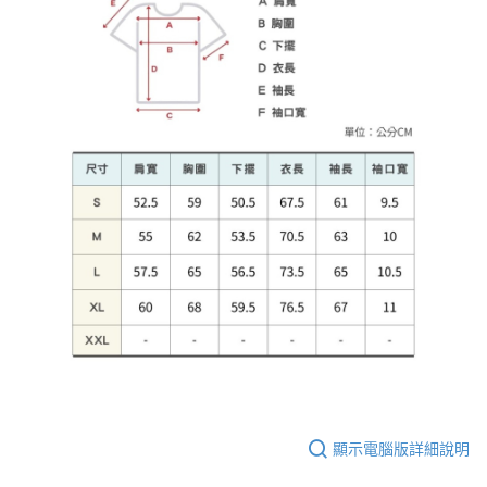
顯示電腦版詳細說明