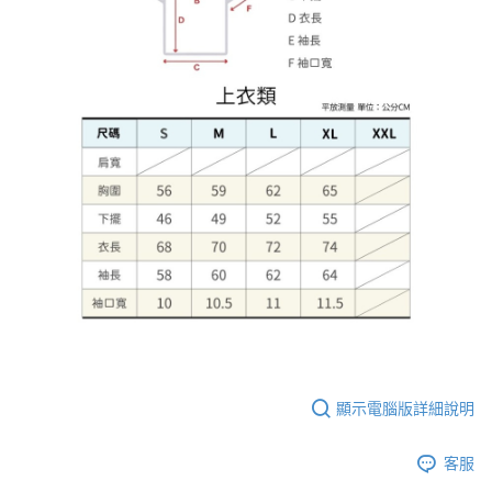
顯示電腦版詳細說明
客服