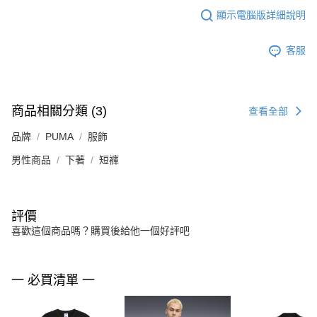
顯示電腦版詳細說明
客服
商品相關分類 (3)
查看全部
品牌
PUMA
服飾
男性商品
下著
短褲
評價
喜歡這個商品嗎？購買後給他一個好評吧
一 必買清單 一