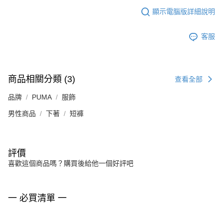
顯示電腦版詳細說明
客服
商品相關分類 (3)
查看全部
品牌
PUMA
服飾
男性商品
下著
短褲
評價
喜歡這個商品嗎？購買後給他一個好評吧
一 必買清單 一