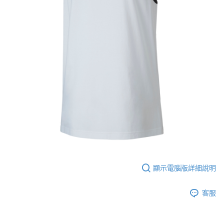
顯示電腦版詳細說明
客服