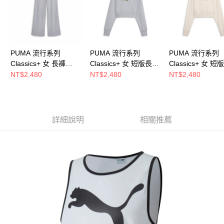
PUMA 流行系列
PUMA 流行系列
PUMA 流行系列
Classics+ 女 長褲
Classics+ 女 短版長厚
Classics+ 女 
62427463
連帽T恤 62427363
連帽T恤 6242736
NT$2,480
NT$2,480
NT$2,480
詳細說明
相關推薦