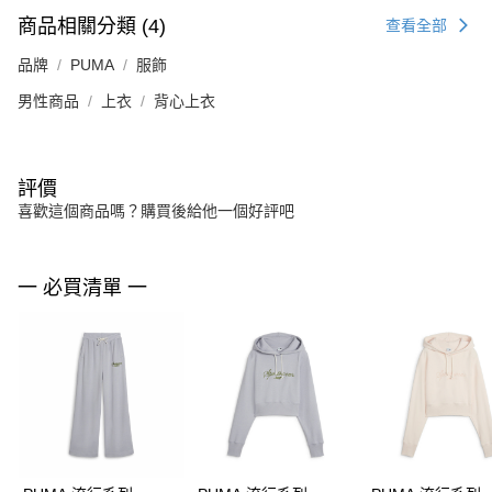
商品相關分類 (4)
查看全部
品牌
PUMA
服飾
男性商品
上衣
背心上衣
評價
喜歡這個商品嗎？購買後給他一個好評吧
一 必買清單 一