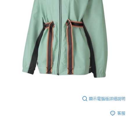
顯示電腦版詳細說明
客服