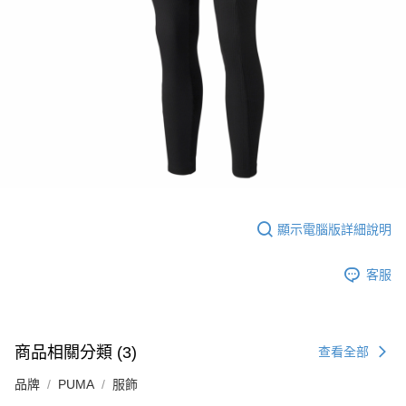
顯示電腦版詳細說明
客服
商品相關分類 (3)
查看全部
品牌
PUMA
服飾