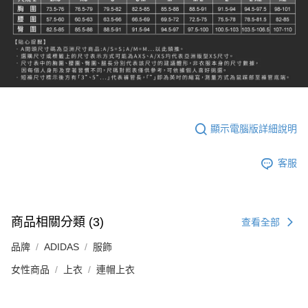
顯示電腦版詳細說明
客服
商品相關分類 (3)
查看全部
品牌
ADIDAS
服飾
女性商品
上衣
連帽上衣